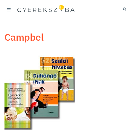
Campbel