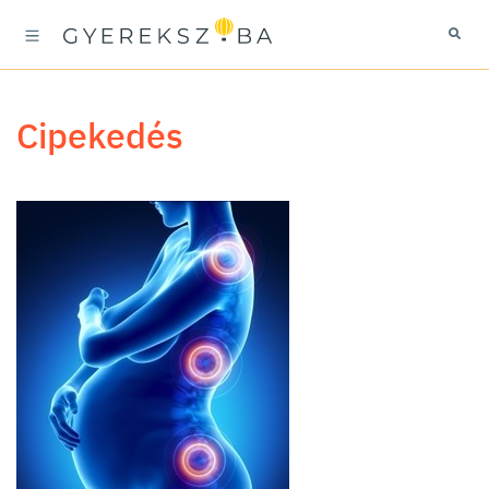
cipekedés