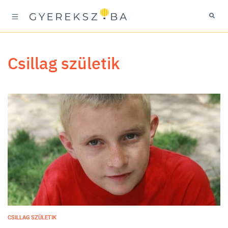
Csillag születik
CSILLAG SZÜLETIK