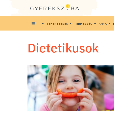
TEHERBEESÉS
TERHESSÉG
ANYA
dietetikusok