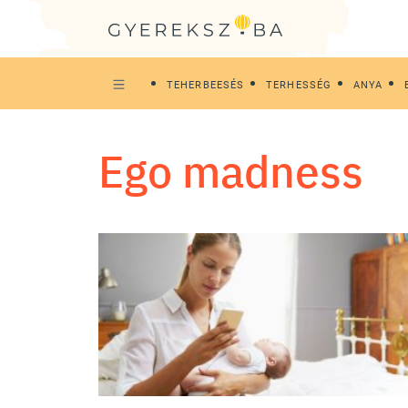
TEHERBEESÉS
TERHESSÉG
ANYA
ego madness