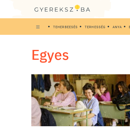
TEHERBEESÉS
TERHESSÉG
ANYA
egyes