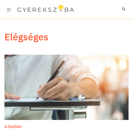
elégséges
ELÉGSÉGES