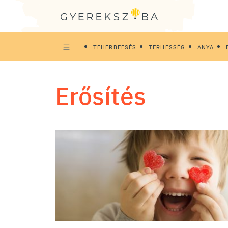
TEHERBEESÉS
TERHESSÉG
ANYA
erősítés