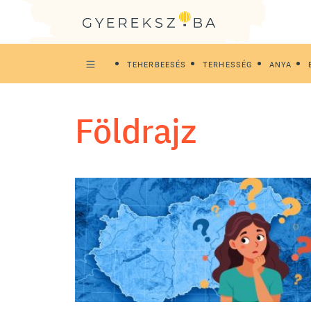
TEHERBEESÉS
TERHESSÉG
ANYA
földrajz