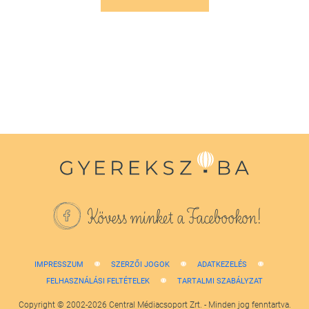
Kövess minket a Facebookon!
IMPRESSZUM
SZERZŐI JOGOK
ADATKEZELÉS
FELHASZNÁLÁSI FELTÉTELEK
TARTALMI SZABÁLYZAT
Copyright © 2002-2026 Central Médiacsoport Zrt. - Minden jog fenntartva.