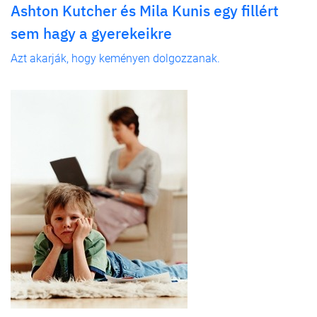
Ashton Kutcher és Mila Kunis egy fillért
sem hagy a gyerekeikre
Azt akarják, hogy keményen dolgozzanak.