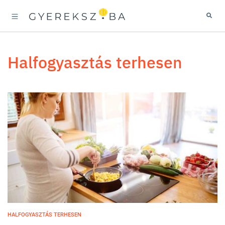
halfogyasztás terhesen
HALFOGYASZTÁS TERHESEN