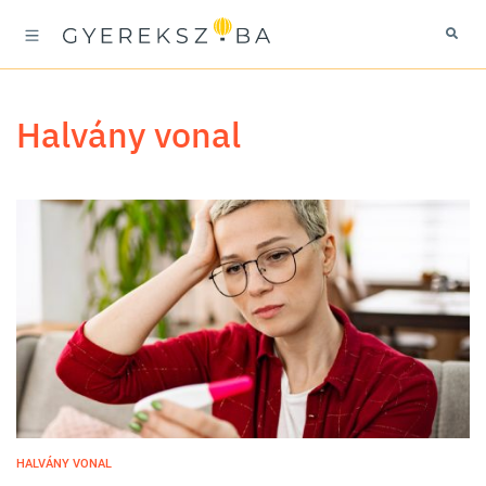
halvány vonal
HALVÁNY VONAL