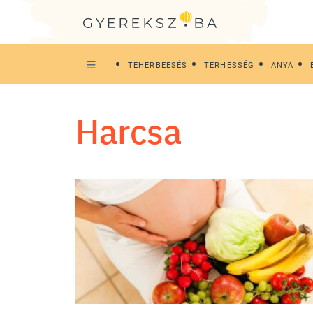
TEHERBEESÉS
TERHESSÉG
ANYA
harcsa