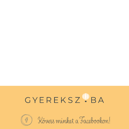
Kövess minket a Facebookon!