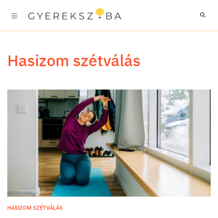
hasizom szétválás
HASIZOM SZÉTVÁLÁS