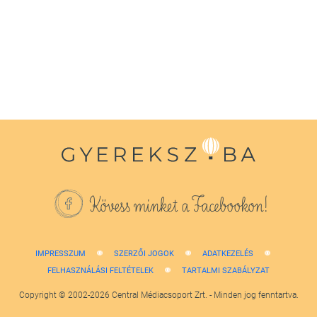
Kövess minket a Facebookon!
IMPRESSZUM
SZERZŐI JOGOK
ADATKEZELÉS
FELHASZNÁLÁSI FELTÉTELEK
TARTALMI SZABÁLYZAT
Copyright © 2002-2026 Central Médiacsoport Zrt. - Minden jog fenntartva.