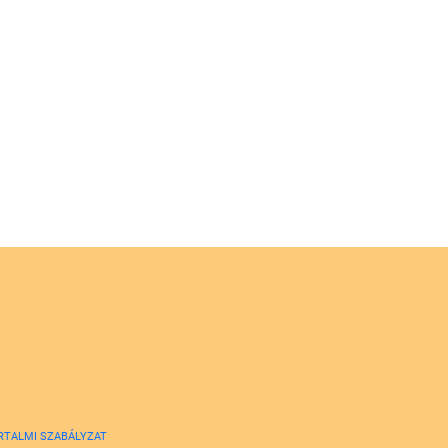
RTALMI SZABÁLYZAT