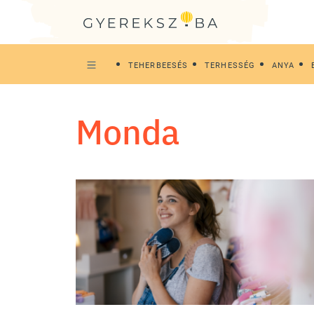
TEHERBEESÉS
TERHESSÉG
ANYA
monda