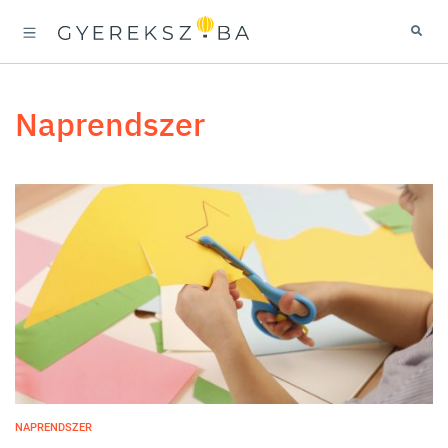
Naprendszer
NAPRENDSZER