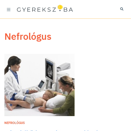
nefrológus
NEFROLÓGUS