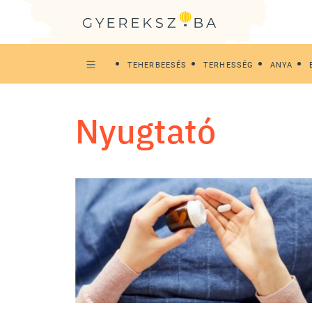
TEHERBEESÉS
TERHESSÉG
ANYA
nyugtató