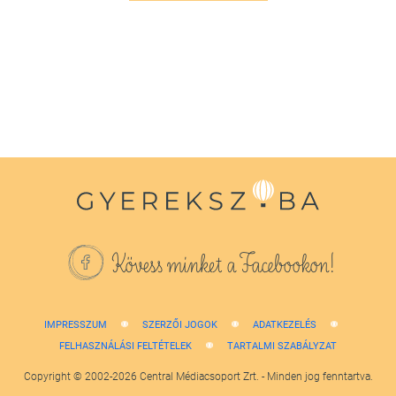
Kövess minket a Facebookon!
IMPRESSZUM
SZERZŐI JOGOK
ADATKEZELÉS
FELHASZNÁLÁSI FELTÉTELEK
TARTALMI SZABÁLYZAT
Copyright © 2002-2026 Central Médiacsoport Zrt. - Minden jog fenntartva.