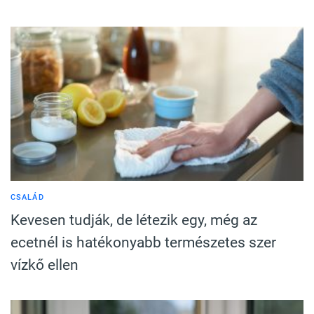
CSALÁD
Kevesen tudják, de létezik egy, még az
ecetnél is hatékonyabb természetes szer
vízkő ellen