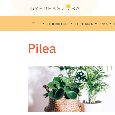
TEHERBEESÉS
TERHESSÉG
ANYA
pilea