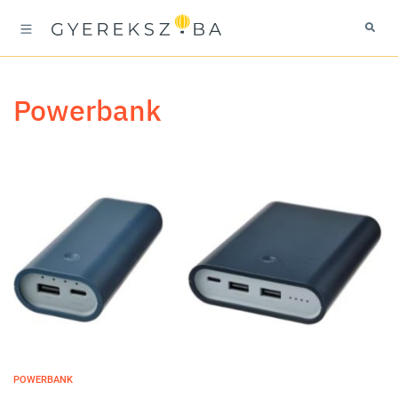
powerbank
POWERBANK