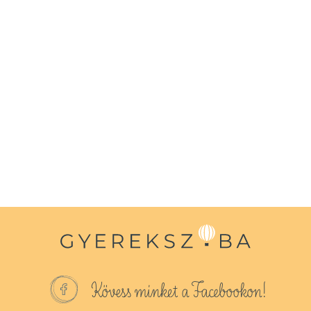
Kövess minket a Facebookon!