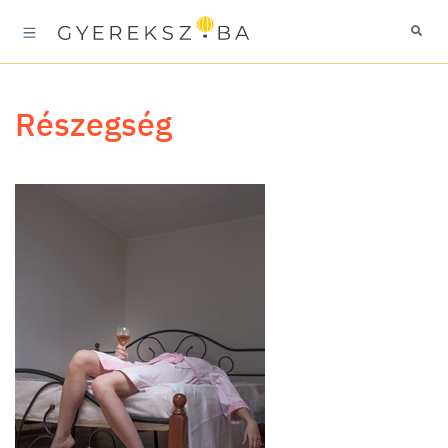
részegség