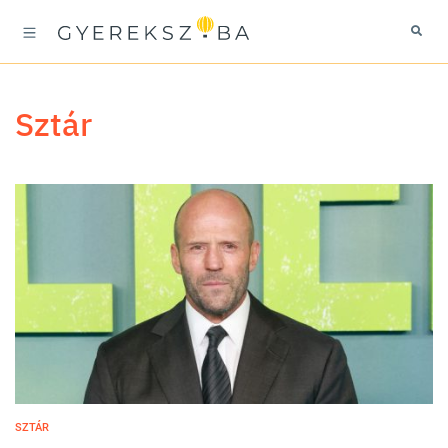
sztár
SZTÁR