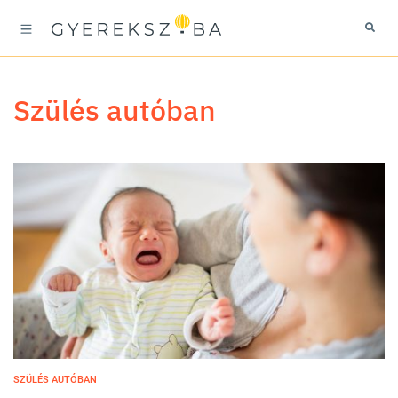
szülés autóban
SZÜLÉS AUTÓBAN