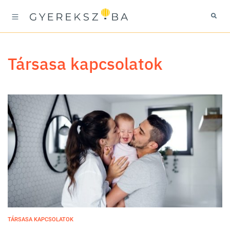
társasa kapcsolatok
TÁRSASA KAPCSOLATOK