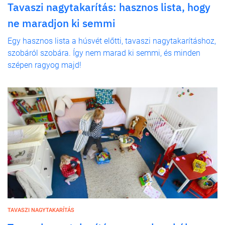
Tavaszi nagytakarítás: hasznos lista, hogy
ne maradjon ki semmi
Egy hasznos lista a húsvét előtti, tavaszi nagytakarításhoz,
szobáról szobára. Így nem marad ki semmi, és minden
szépen ragyog majd!
TAVASZI NAGYTAKARÍTÁS