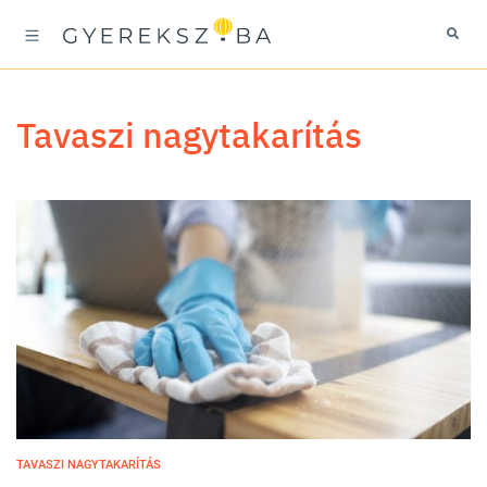
tavaszi nagytakarítás
TAVASZI NAGYTAKARÍTÁS