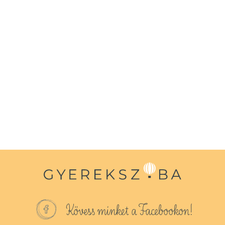
Kövess minket a Facebookon!