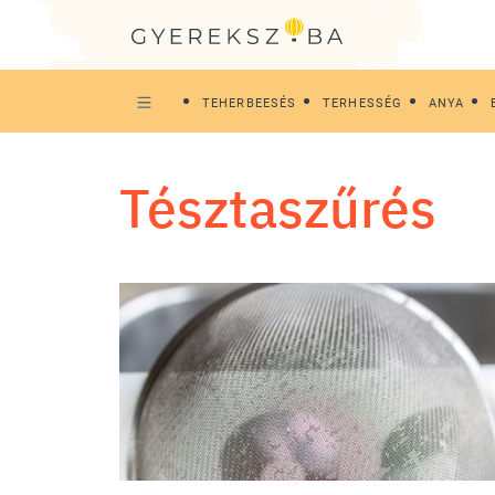
TEHERBEESÉS
TERHESSÉG
ANYA
tésztaszűrés