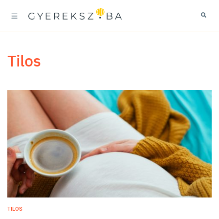
tilos
TILOS