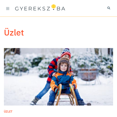
üzlet
ÜZLET