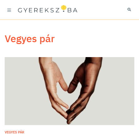
vegyes pár
VEGYES PÁR