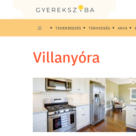
TEHERBEESÉS
TERHESSÉG
ANYA
villanyóra