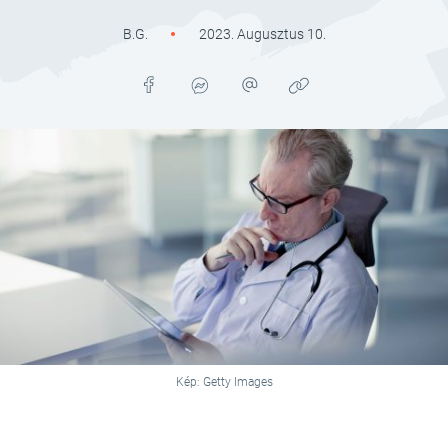
B.G.
2023. Augusztus 10.
Kép: Getty Images