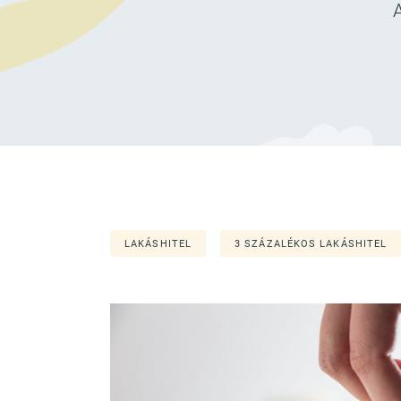
LAKÁSHITEL
3 SZÁZALÉKOS LAKÁSHITEL