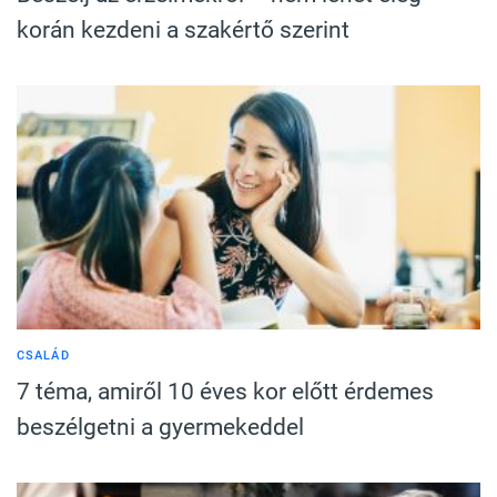
korán kezdeni a szakértő szerint
CSALÁD
7 téma, amiről 10 éves kor előtt érdemes
beszélgetni a gyermekeddel