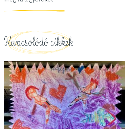
Kapcsolódó cikkek