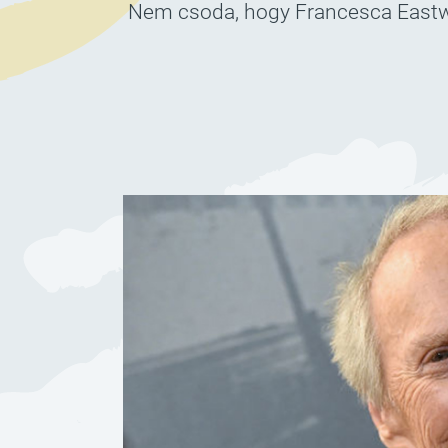
Nem csoda, hogy Francesca Eastwoo