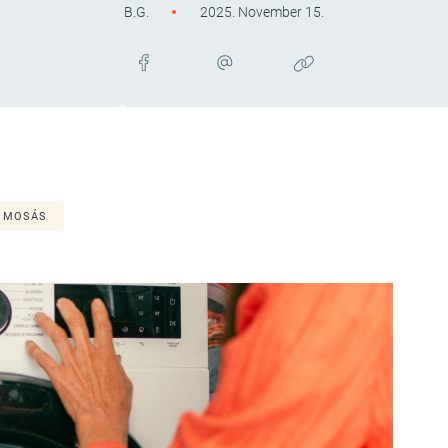
B.G.
2025. November 15.
MOSÁS