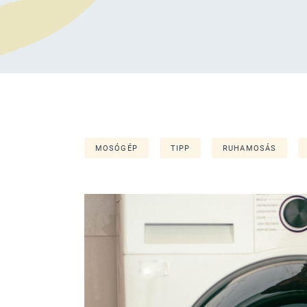
MOSÓGÉP
TIPP
RUHAMOSÁS