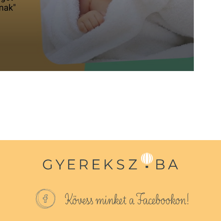
Kövess minket a Facebookon!