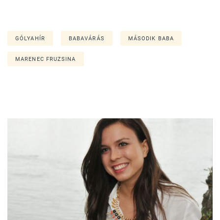
GÓLYAHÍR
BABAVÁRÁS
MÁSODIK BABA
MARENEC FRUZSINA