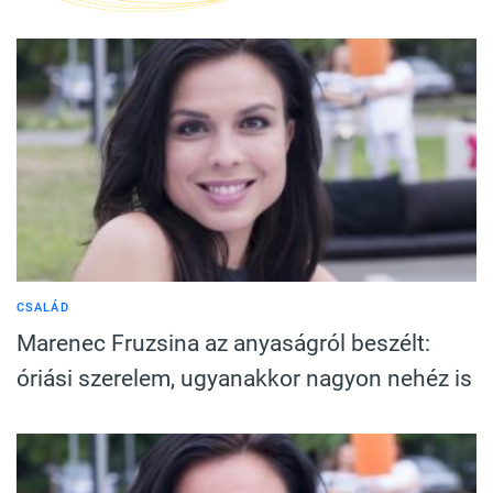
CSALÁD
Marenec Fruzsina az anyaságról beszélt:
óriási szerelem, ugyanakkor nagyon nehéz is