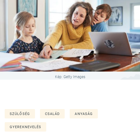
Kép: Getty Images
SZÜLŐSÉG
CSALÁD
ANYASÁG
GYEREKNEVELÉS