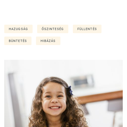
HAZUGSÁG
ŐSZINTESÉG
FÜLLENTÉS
BÜNTETÉS
HIBÁZÁS