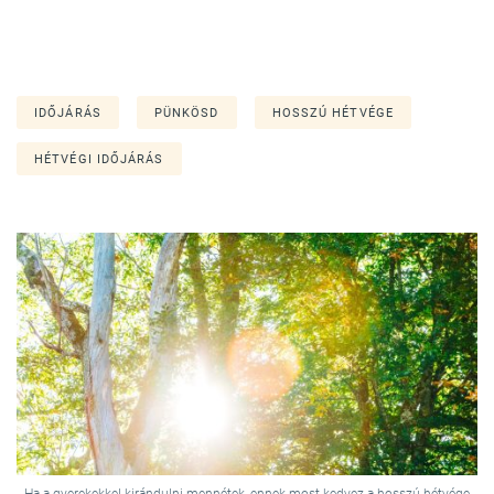
IDŐJÁRÁS
PÜNKÖSD
HOSSZÚ HÉTVÉGE
HÉTVÉGI IDŐJÁRÁS