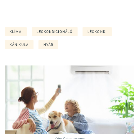
KLÍMA
LÉGKONDICIONÁLÓ
LÉGKONDI
KÁNIKULA
NYÁR