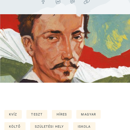
KVÍZ
TESZT
HÍRES
MAGYAR
KÖLTŐ
SZÜLETÉSI HELY
ISKOLA