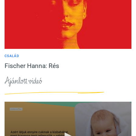
CSALÁD
Fischer Hanna: Rés
Ajánlott videó