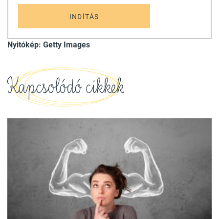
INDÍTÁS
Nyitókép: Getty Images
Kapcsolódó cikkek