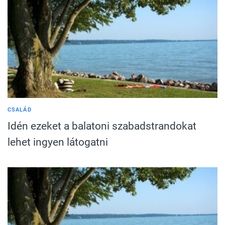
CSALÁD
Idén ezeket a balatoni szabadstrandokat
lehet ingyen látogatni