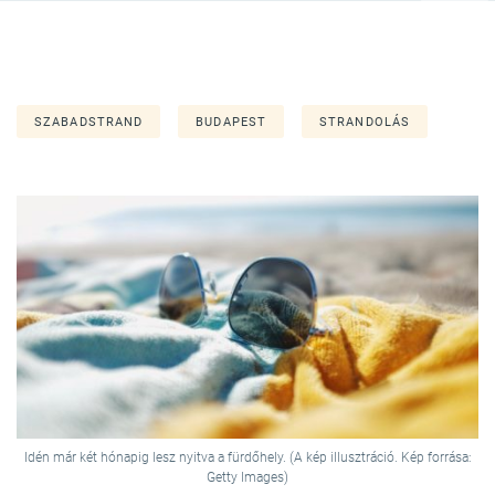
SZABADSTRAND
BUDAPEST
STRANDOLÁS
Idén már két hónapig lesz nyitva a fürdőhely. (A kép illusztráció. Kép forrása:
Getty Images)