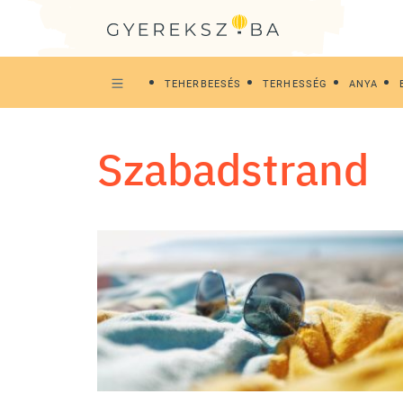
TEHERBEESÉS
TERHESSÉG
ANYA
szabadstrand