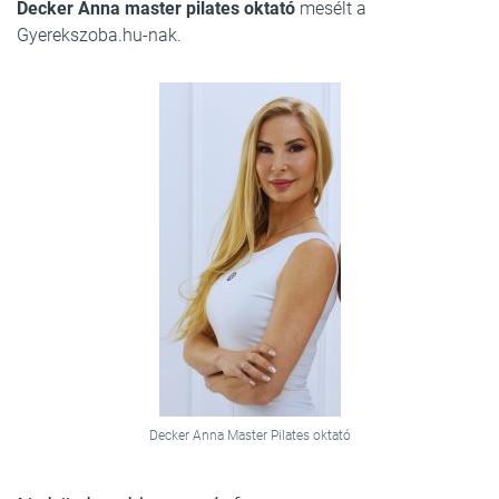
Decker Anna master pilates oktató
mesélt a
Gyerekszoba.hu-nak.
Decker Anna Master Pilates oktató