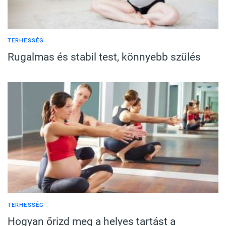
TERHESSÉG
Rugalmas és stabil test, könnyebb szülés
TERHESSÉG
Hogyan őrizd meg a helyes tartást a